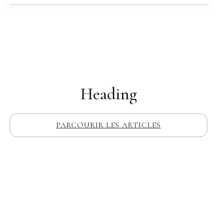
Heading
PARCOURIR LES ARTICLES