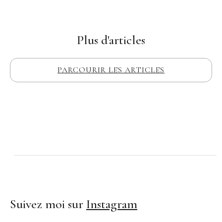
Plus d'articles
PARCOURIR LES ARTICLES
Suivez moi sur
Instagram