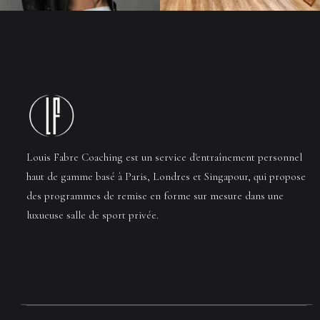
Louis Fabre Coaching est un service d'entraînement personnel
haut de gamme basé à Paris, Londres et Singapour, qui propose
des programmes de remise en forme sur mesure dans une
luxueuse salle de sport privée.