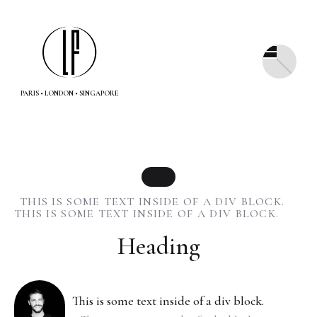
PARIS • LONDON • SINGAPORE
THIS IS SOME TEXT INSIDE OF A DIV BLOCK.
THIS IS SOME TEXT INSIDE OF A DIV BLOCK.
Heading
This is some text inside of a div block.