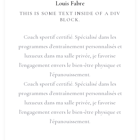
Louis Fabre
THIS IS SOME TEXT INSIDE OF A DIV
BLOCK.
Coach sportif certifié. Spécialisé dans les
programmes d'entraînement personnalisés et
luxueux dans ma salle privée, je favorise
l'engagement envers le bien-être physique et
l'épanouissement.
Coach sportif certifié. Spécialisé dans les
programmes d'entraînement personnalisés et
luxueux dans ma salle privée, je favorise
l'engagement envers le bien-être physique et
l'épanouissement.